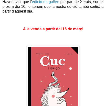
Havent vist que l'
edició en gallec
per part de Xerais, surt el
pròxim dia 16, entenem que la nostra edició també sortirà a
partir d'aquest dia.
A la venda a partir del 16 de març!