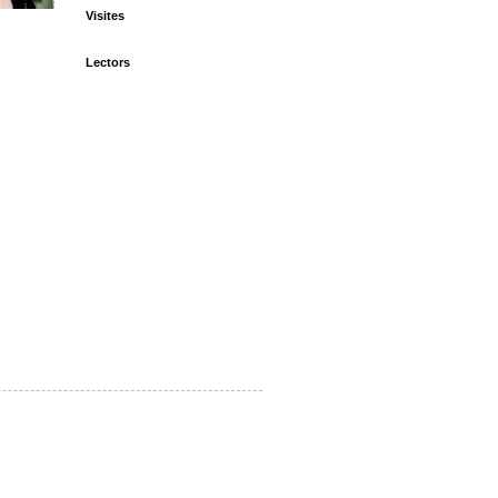
Visites
Lectors