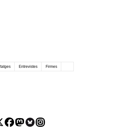
tatges
Entrevistes
Firmes