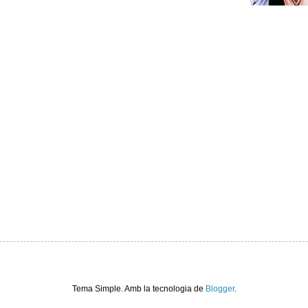
Tema Simple. Amb la tecnologia de
Blogger
.