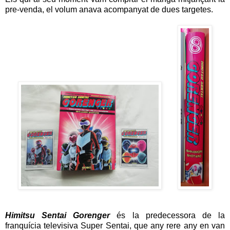
pre-venda, el volum anava acompanyat de dues targetes.
Himitsu Sentai Gorenger
és la predecessora de la
franquícia televisiva Super Sentai, que any rere any en van