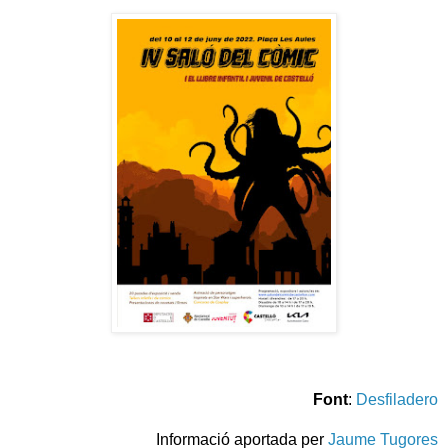
Font
:
Desfiladero
Informació aportada per
Jaume Tugores