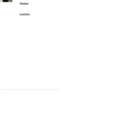
Visites
Lectors