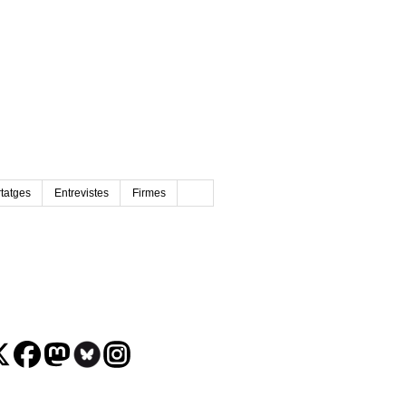
tatges
Entrevistes
Firmes