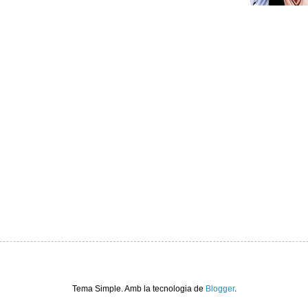
Tema Simple. Amb la tecnologia de
Blogger
.