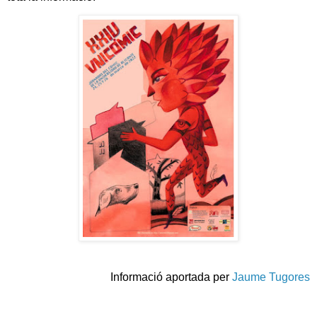
Informació aportada per
Jaume Tugores