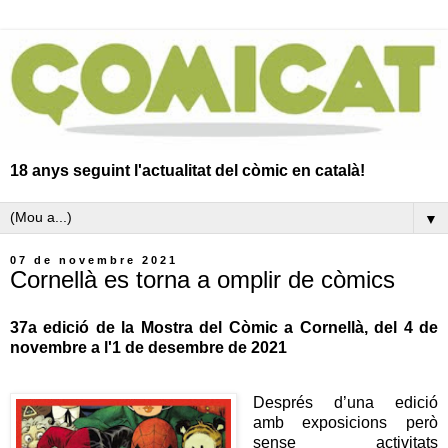
18 anys seguint l'actualitat del còmic en català!
▼
07 de novembre 2021
Cornellà es torna a omplir de còmics
37a edició de la Mostra del Còmic a Cornellà, del 4 de
novembre a l'1 de desembre de 2021
Després d’una edició
amb exposicions però
sense activitats