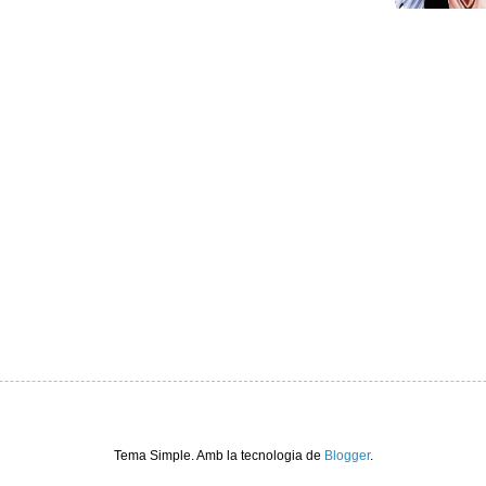
Tema Simple. Amb la tecnologia de
Blogger
.