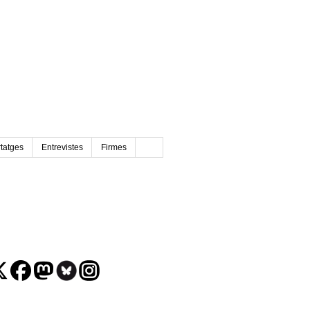
tatges
Entrevistes
Firmes