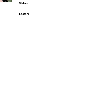
Visites
Lectors