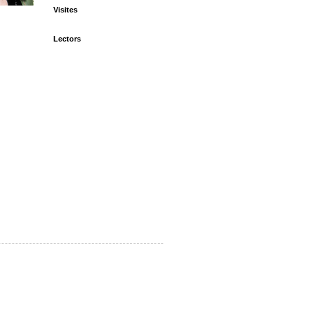
Visites
Lectors