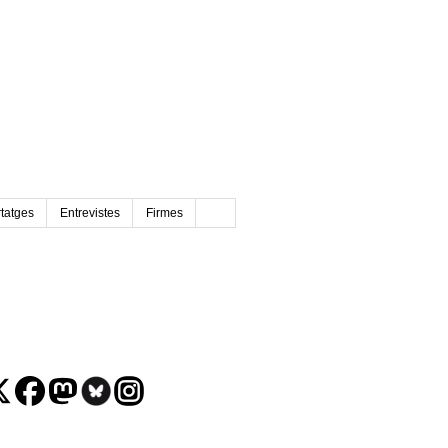
tatges
Entrevistes
Firmes