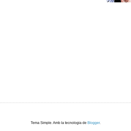
Tema Simple. Amb la tecnologia de
Blogger
.