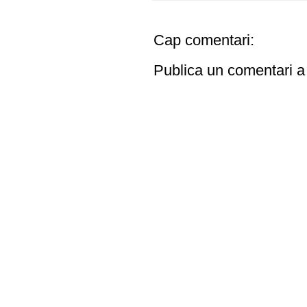
Cap comentari:
Publica un comentari a 