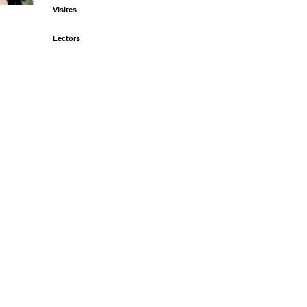
Visites
Lectors