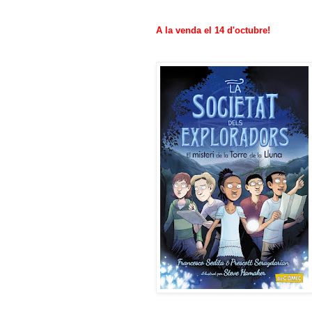
A la venda el 14 d'octubre!