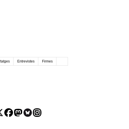
tatges
Entrevistes
Firmes