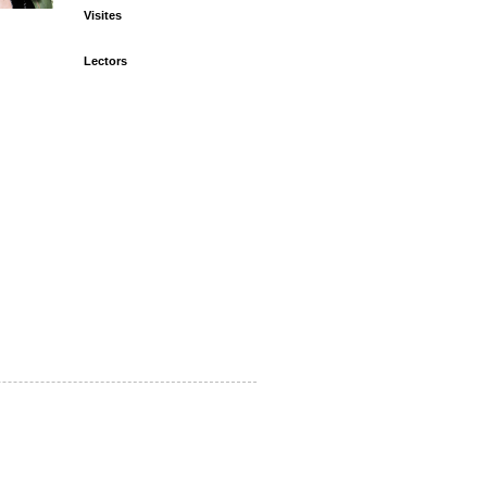
Visites
Lectors