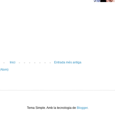
Inici
Entrada més antiga
(Atom)
Tema Simple. Amb la tecnologia de
Blogger
.