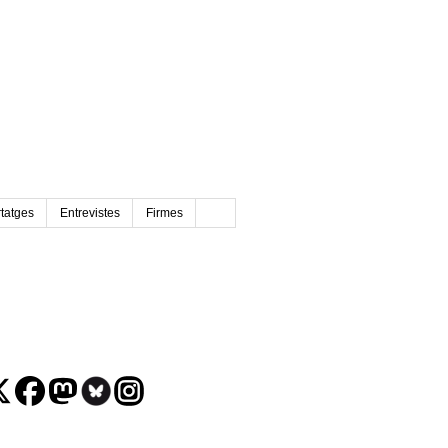
tatges
Entrevistes
Firmes