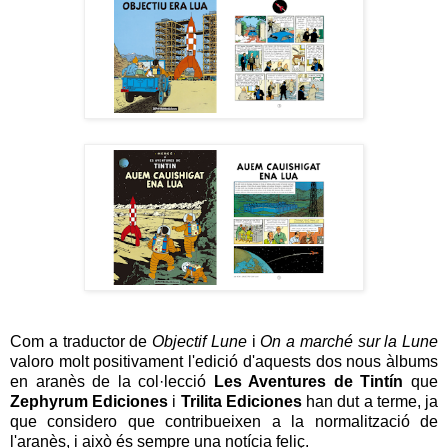
Com a traductor de
Objectif Lune
i
On a marché sur la Lune
valoro molt positivament l'edició d'aquests dos nous àlbums
en aranès de la col·lecció
Les Aventures de Tintín
que
Zephyrum Ediciones
i
Trilita Ediciones
han dut a terme, ja
que considero que contribueixen a la normalització de
l'aranès, i això és sempre una notícia feliç.