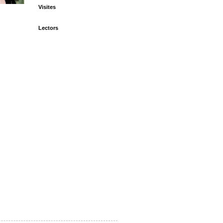
Visites
Lectors