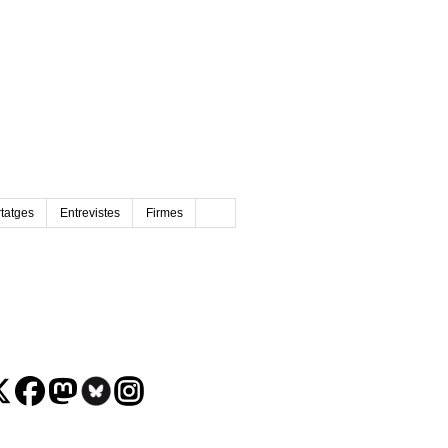
tatges
Entrevistes
Firmes