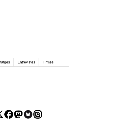
tatges
Entrevistes
Firmes