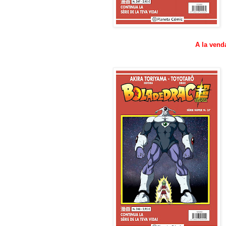
A la venda