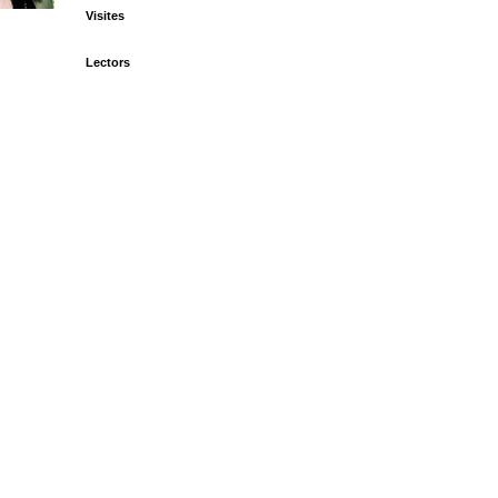
Visites
Lectors