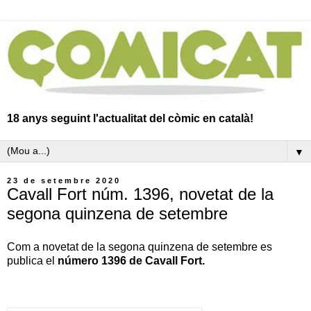
18 anys seguint l'actualitat del còmic en català!
▼
23 de setembre 2020
Cavall Fort núm. 1396, novetat de la
segona quinzena de setembre
Com a novetat de la segona quinzena de setembre es
publica el
número 1396 de Cavall Fort.