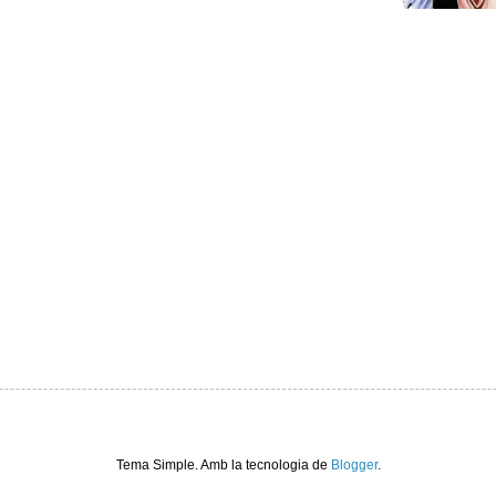
Tema Simple. Amb la tecnologia de
Blogger
.