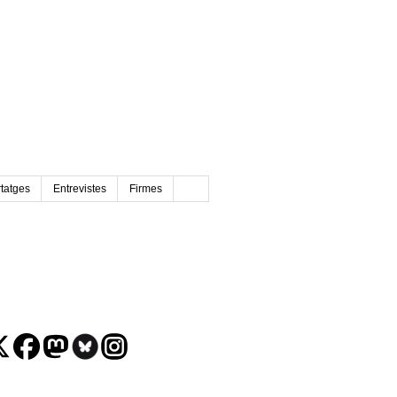
tatges
Entrevistes
Firmes