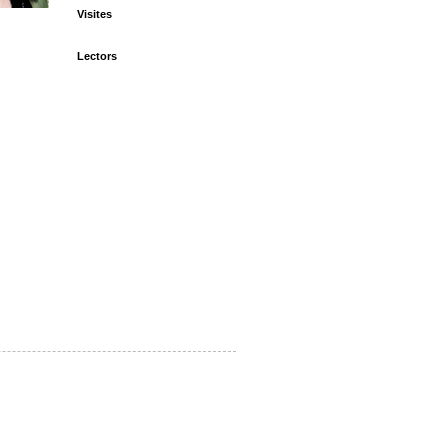
Visites
Lectors