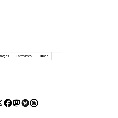
tatges
Entrevistes
Firmes