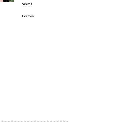
Visites
Lectors