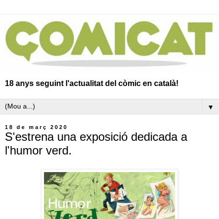
18 anys seguint l'actualitat del còmic en català!
▼
18 de març 2020
S'estrena una exposició dedicada a
l'humor verd.