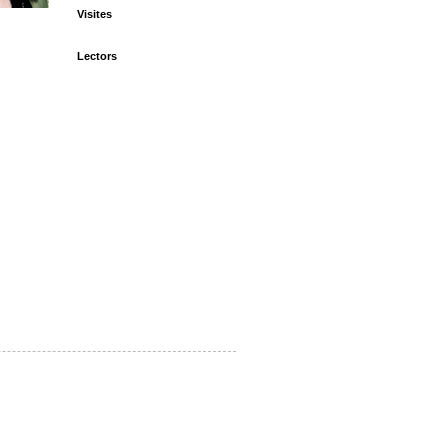
Visites
Lectors