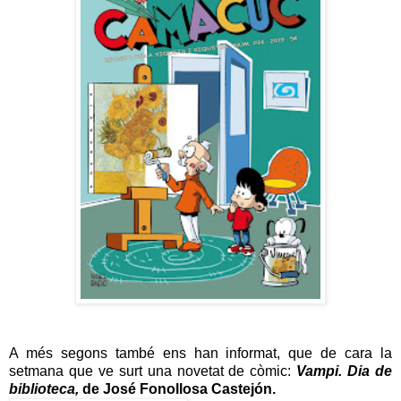
A més segons també ens han informat, que de cara la
setmana que ve surt una novetat de còmic:
Vampi. Dia de
biblioteca,
de José Fonollosa Castejón.