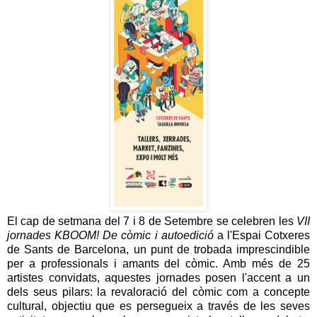
El cap de setmana del 7 i 8 de Setembre se celebren les
VII
jornades KBOOM! De còmic i autoedició
a l'Espai Cotxeres
de Sants de Barcelona, un punt de trobada imprescindible
per a professionals i amants del còmic. Amb més de 25
artistes convidats, aquestes jornades posen l'accent a un
dels seus pilars: la revaloració del còmic com a concepte
cultural, objectiu que es persegueix a través de les seves