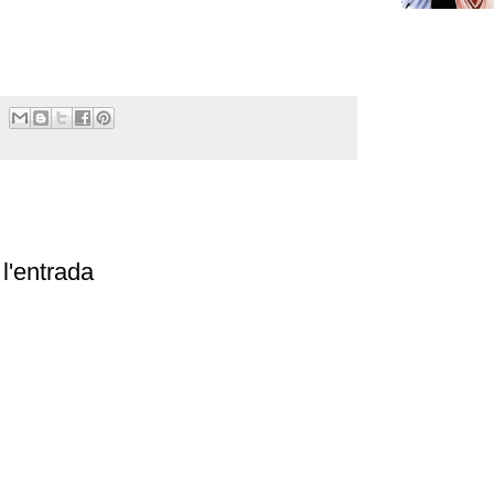
l'entrada