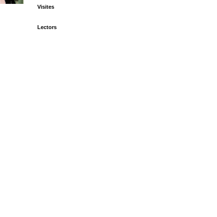
Visites
Lectors