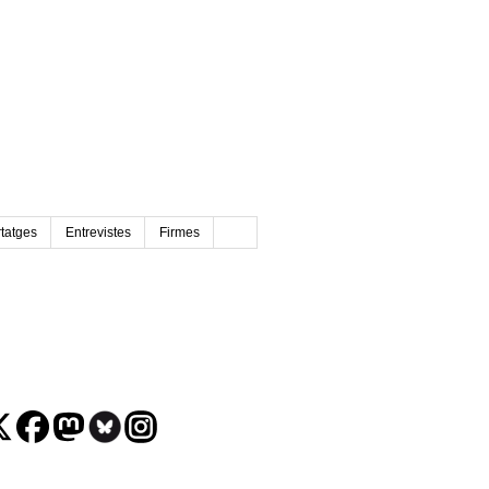
tatges
Entrevistes
Firmes