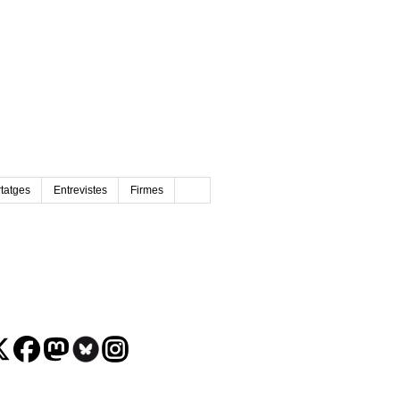
tatges
Entrevistes
Firmes