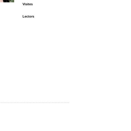
Visites
Lectors