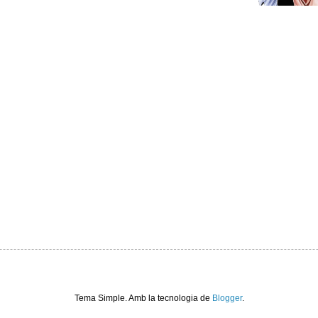
Tema Simple. Amb la tecnologia de
Blogger
.