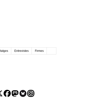
tatges
Entrevistes
Firmes