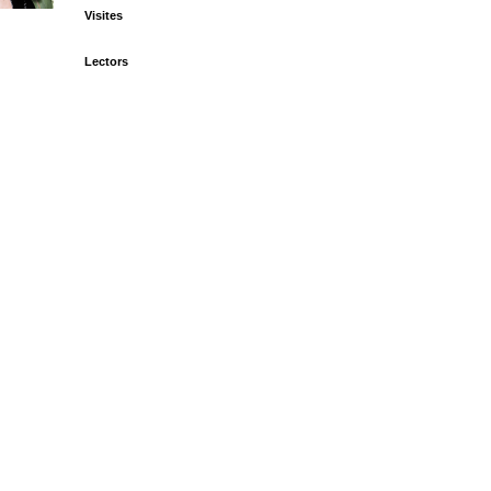
Visites
Lectors