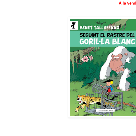
A la vend