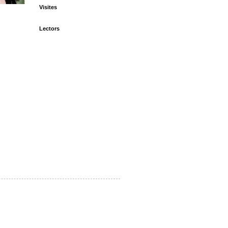
Visites
Lectors