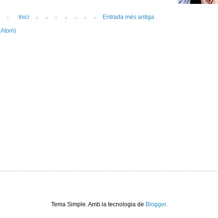
Inici
Entrada més antiga
(Atom)
Tema Simple. Amb la tecnologia de
Blogger
.