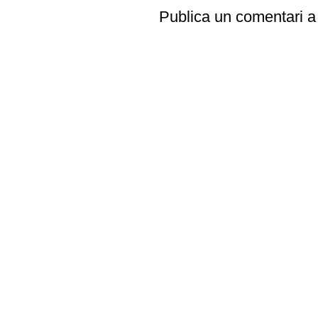
Publica un comentari a 