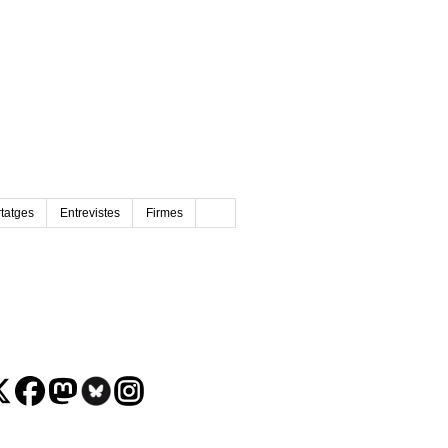
tatges
Entrevistes
Firmes