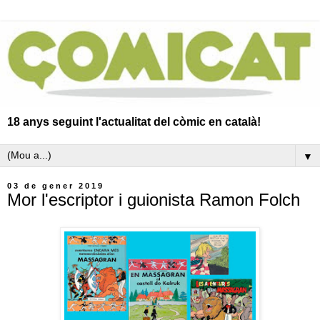
18 anys seguint l'actualitat del còmic en català!
▼
03 de gener 2019
Mor l'escriptor i guionista Ramon Folch