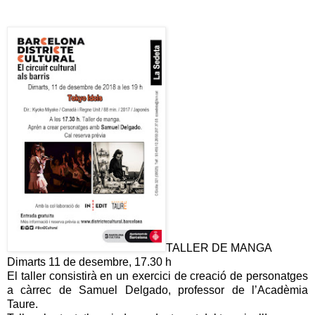
TALLER DE MANGA
Dimarts 11 de desembre, 17.30 h
El taller consistirà en un exercici de creació de personatges
a càrrec de Samuel Delgado, professor de l’Acadèmia
Taure.