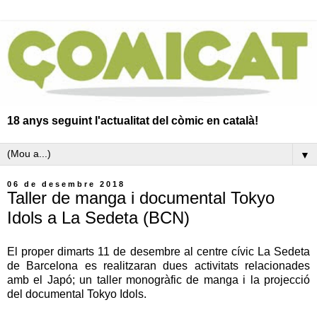
18 anys seguint l'actualitat del còmic en català!
▼
06 de desembre 2018
Taller de manga i documental Tokyo
Idols a La Sedeta (BCN)
El proper dimarts 11 de desembre al centre cívic La Sedeta
de Barcelona es realitzaran dues activitats relacionades
amb el Japó; un taller monogràfic de manga i la projecció
del documental Tokyo Idols.