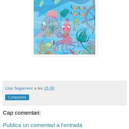
Llop Segarrenc
a les
15:30
Comparteix
Cap comentari:
Publica un comentari a l'entrada