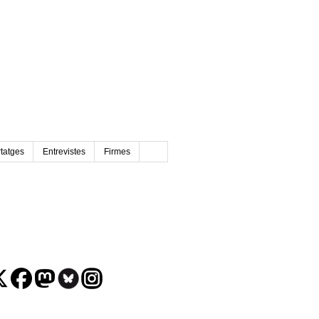
tatges
Entrevistes
Firmes