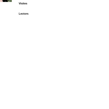
Visites
Lectors