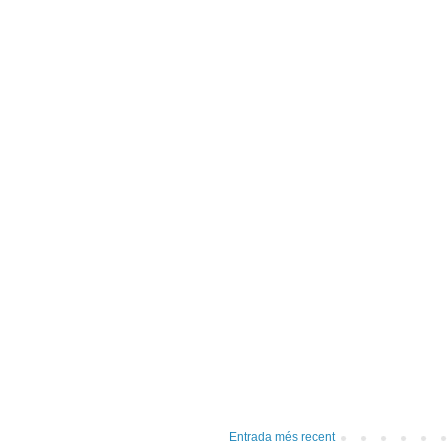
Entrada més recent