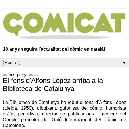
18 anys seguint l'actualitat del còmic en català!
▼
06 de juny 2018
El fons d'Alfons López arriba a la
Biblioteca de Catalunya
La Biblioteca de Catalunya ha rebut el fons d’Alfons López
(Lleida, 1950), dibuixant, guionista de còmic, humorista
gràfic, periodista, director de publicacions i membre del
Comitè promotor del Saló Internacional del Còmic de
Barcelona.