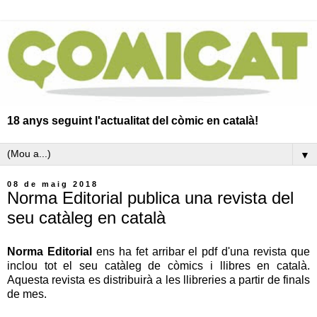
18 anys seguint l'actualitat del còmic en català!
▼
08 de maig 2018
Norma Editorial publica una revista del
seu catàleg en català
Norma Editorial
ens ha fet arribar el pdf d'una revista que
inclou tot el seu catàleg de còmics i llibres en català.
Aquesta revista es distribuirà a les llibreries a partir de finals
de mes.