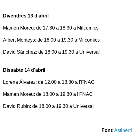
Divendres 13 d'abril
Mamen Moreu: de 17.30 a 18.30 a Milcomics
Albert Monteys: de 18.00 a 19.30 a Milcomics
David Sánchez: de 18.00 a 19.30 a Universal
Dissabte 14 d'abril
Lorena Álvarez: de 12.00 a 13.30 a l'FNAC
Mamen Moreu: de 18.00 a 19.30 a l'FNAC
David Rubín: de 18.00 a 19.30 a Universal
Font
:
Astiberri