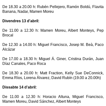
De 18.30 a 20.00 h: Rubén Pellejero, Ramón Boldú, Flavita
Banana, Nadar, Mamen Moreu
Divendres 13 d'abril:
De 11.00 a 12.30 h: Mamen Moreu, Albert Monteys, Pep
Brocal
De 12.30 a 14.00 h: Miguel Francisco, Josep M. Beà, Paco
Alcázar
De 17.00 a 18.30 h: Miguel Á. Giner, Cristina Durán, Juan
Díaz Canales, Paco Roca
De 18.30 a 20.00 h: Matt Fraction, Kelly Sue DeConnick,
Emma Ríos, Lorena Álvarez, David Rubín (19.00 a 20.00h)
Dissabte 14 d'abril:
De 11.00 a 12.30 h: Horacio Altuna, Miguel Francisco,
Mamen Moreu, David Sánchez, Albert Monteys