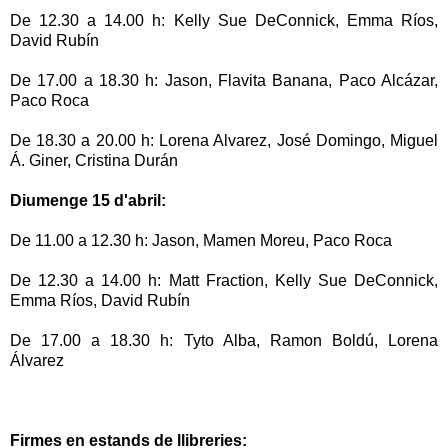
De 12.30 a 14.00 h: Kelly Sue DeConnick, Emma Ríos,
David Rubín
De 17.00 a 18.30 h: Jason, Flavita Banana, Paco Alcázar,
Paco Roca
De 18.30 a 20.00 h: Lorena Alvarez, José Domingo, Miguel
Á. Giner, Cristina Durán
Diumenge 15 d'abril:
De 11.00 a 12.30 h: Jason, Mamen Moreu, Paco Roca
De 12.30 a 14.00 h: Matt Fraction, Kelly Sue DeConnick,
Emma Ríos, David Rubín
De 17.00 a 18.30 h: Tyto Alba, Ramon Boldú, Lorena
Álvarez
Firmes en estands de llibreries: