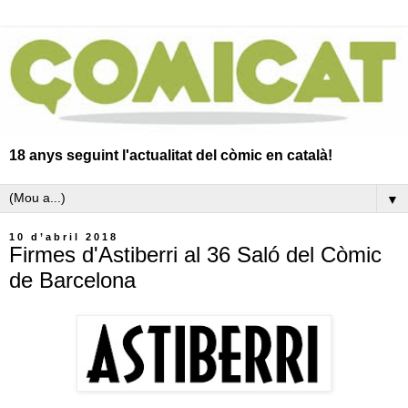
18 anys seguint l'actualitat del còmic en català!
▼
10 d’abril 2018
Firmes d'Astiberri al 36 Saló del Còmic
de Barcelona