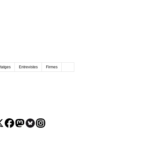
tatges
Entrevistes
Firmes