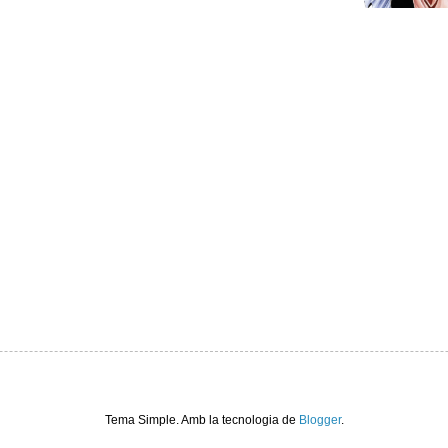
Tema Simple. Amb la tecnologia de
Blogger
.