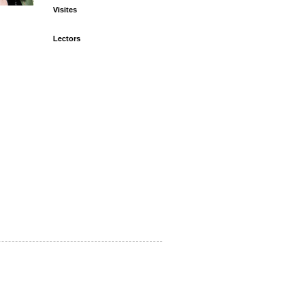
Visites
Lectors