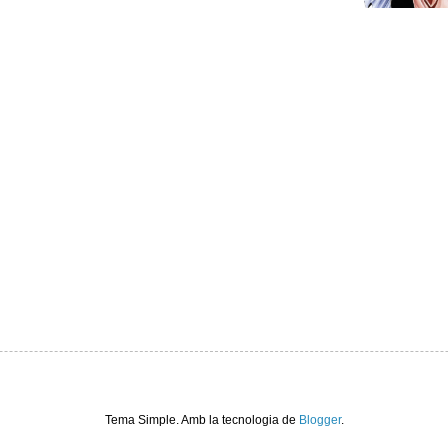
Tema Simple. Amb la tecnologia de
Blogger
.