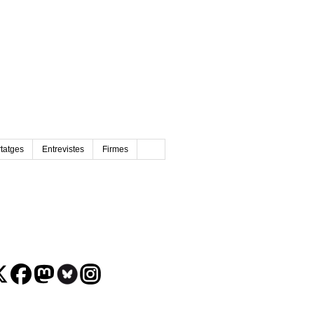
tatges
Entrevistes
Firmes