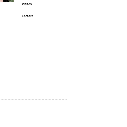
Visites
Lectors