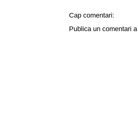
Cap comentari:
Publica un comentari a 