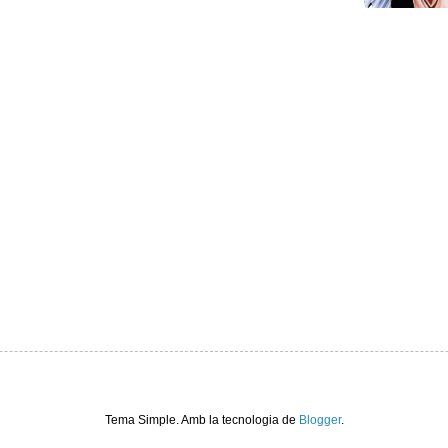
Tema Simple. Amb la tecnologia de
Blogger
.