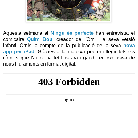
Aquesta setmana al
Ningú és perfecte
han entrevistat el
comicaire
Quim Bou
, creador de l'Orn i la seva versió
infantil Ornis, a compte de la publicació de la seva
nova
app per iPad
. Gràcies a la mateixa podrem llegir tots els
còmics que l'autor ha fet fins ara i gaudir en exclusiva de
nous lliuraments en format digital.