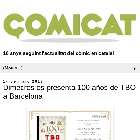
18 anys seguint l'actualitat del còmic en català!
▼
14 de març 2017
Dimecres es presenta 100 años de TBO
a Barcelona