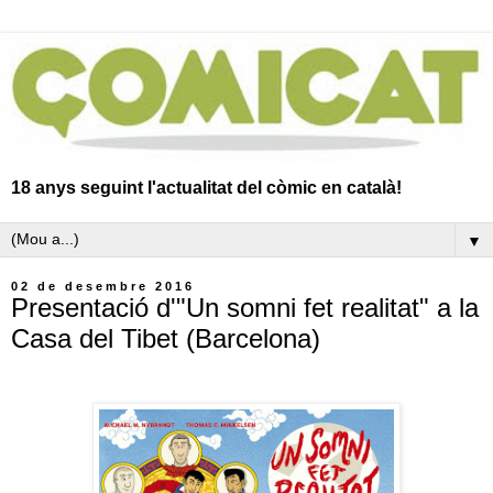
18 anys seguint l'actualitat del còmic en català!
▼
02 de desembre 2016
Presentació d'"Un somni fet realitat" a la
Casa del Tibet (Barcelona)