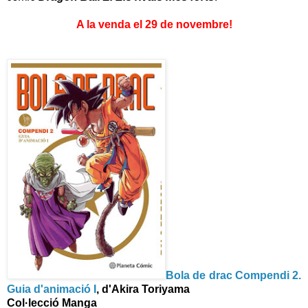
A la venda el 29 de novembre!
Bola de drac Compendi 2.
Guia d'animació I
, d'Akira Toriyama
Col·lecció Manga