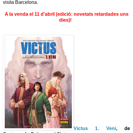
visita Barcelona.
A la venda el 11 d'abril (edició: novetats retardades uns
dies)!
Victus 1. Veni
, de