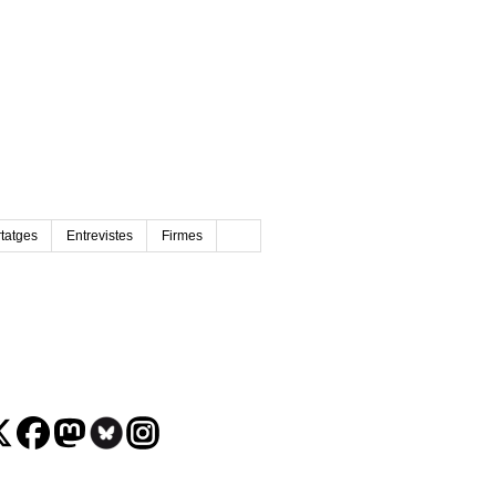
tatges
Entrevistes
Firmes