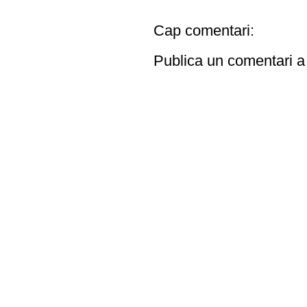
Cap comentari:
Publica un comentari a 