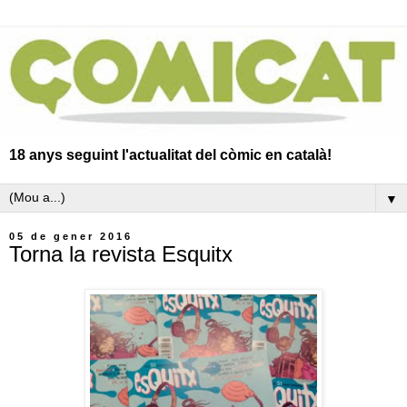
18 anys seguint l'actualitat del còmic en català!
▼
05 de gener 2016
Torna la revista Esquitx