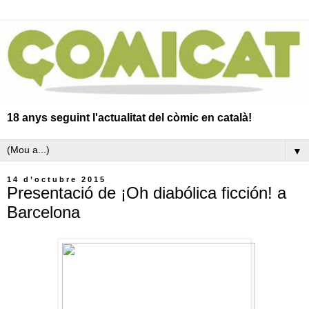
18 anys seguint l'actualitat del còmic en català!
▼
14 d’octubre 2015
Presentació de ¡Oh diabólica ficción! a
Barcelona