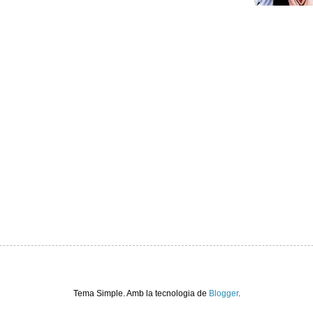
Tema Simple. Amb la tecnologia de
Blogger
.