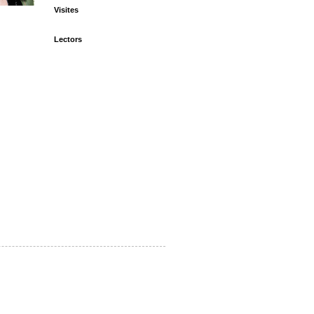
Visites
Lectors