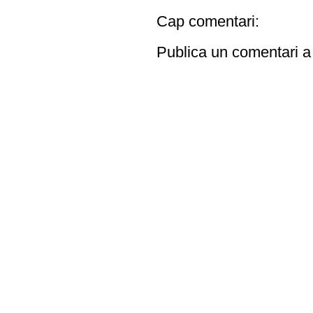
Cap comentari:
Publica un comentari a 