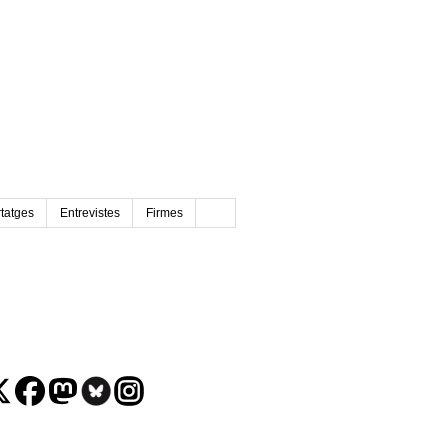
tatges
Entrevistes
Firmes