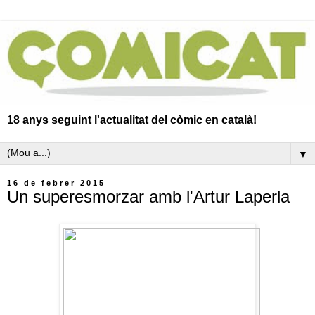
18 anys seguint l'actualitat del còmic en català!
▼
16 de febrer 2015
Un superesmorzar amb l'Artur Laperla