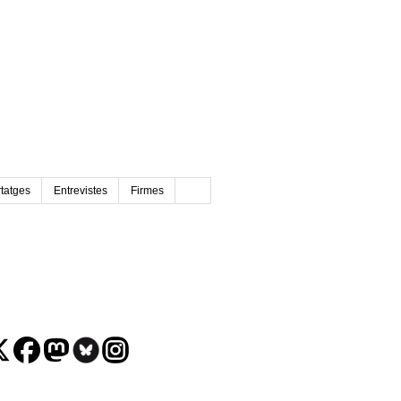
tatges
Entrevistes
Firmes