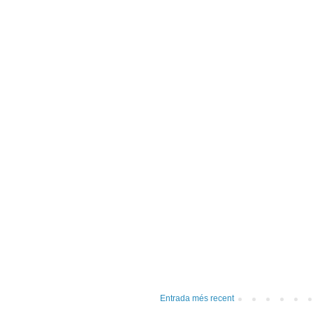
Entrada més recent