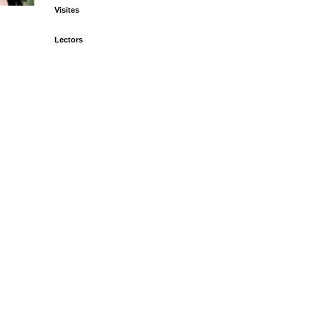
Visites
Lectors