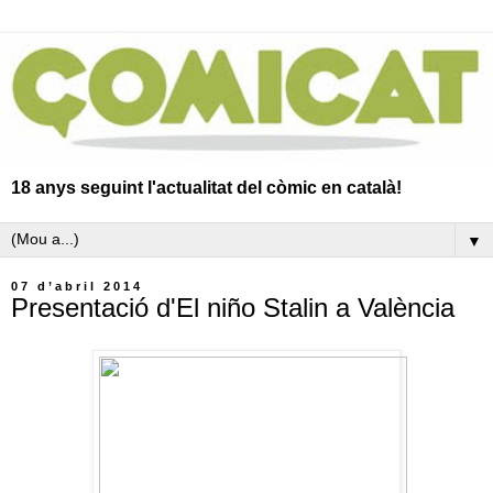
18 anys seguint l'actualitat del còmic en català!
▼
07 d’abril 2014
Presentació d'El niño Stalin a València