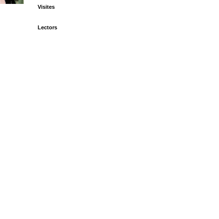
Visites
Lectors