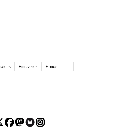
tatges
Entrevistes
Firmes