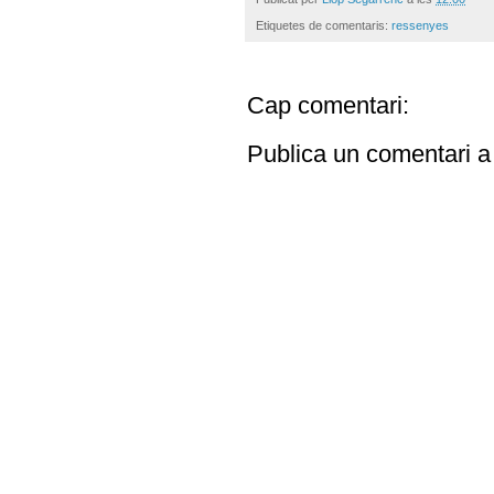
Etiquetes de comentaris:
ressenyes
Cap comentari:
Publica un comentari a 