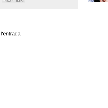
l'entrada