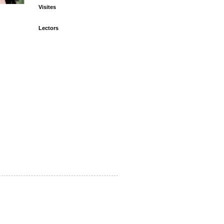
Visites
Lectors