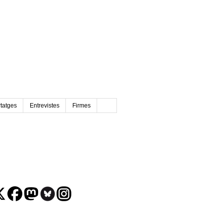
tatges
Entrevistes
Firmes