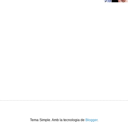
Tema Simple. Amb la tecnologia de
Blogger
.