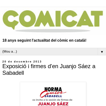
18 anys seguint l'actualitat del còmic en català!
▼
20 de desembre 2013
Exposició i firmes d'en Juanjo Sáez a
Sabadell